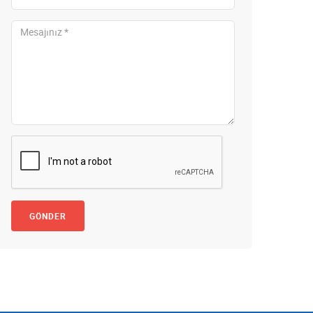
GÖNDER