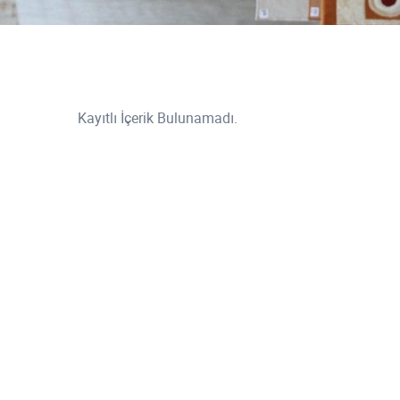
Kayıtlı İçerik Bulunamadı.