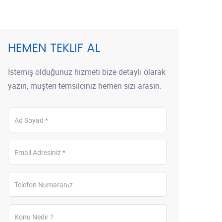
HEMEN TEKLIF AL
İstemiş olduğunuz hizmeti bize detaylı olarak
yazın, müşteri temsilciniz hemen sizi arasın.