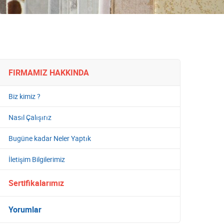
FIRMAMIZ HAKKINDA
Biz kimiz ?
Nasıl Çalışırız
Bugüne kadar Neler Yaptık
İletişim Bilgilerimiz
Sertifikalarımız
Yorumlar