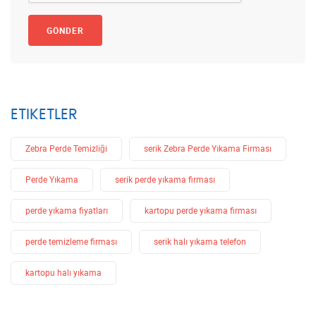
GÖNDER
ETIKETLER
Zebra Perde Temizliği
serik Zebra Perde Yıkama Firması
Perde Yıkama
serik perde yıkama firması
perde yıkama fiyatları
kartopu perde yıkama firması
perde temizleme firması
serik halı yıkama telefon
kartopu halı yıkama