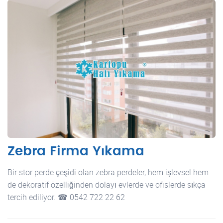
Zebra Firma Yıkama
Bir stor perde çeşidi olan zebra perdeler, hem işlevsel hem
de dekoratif özelliğinden dolayı evlerde ve ofislerde sıkça
tercih ediliyor. ☎ 0542 722 22 62