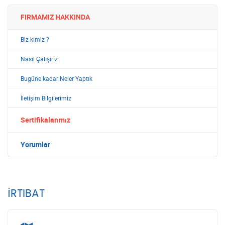
FIRMAMIZ HAKKINDA
Biz kimiz ?
Nasıl Çalışırız
Bugüne kadar Neler Yaptık
İletişim Bilgilerimiz
Sertifikalarımız
Yorumlar
İRTIBAT