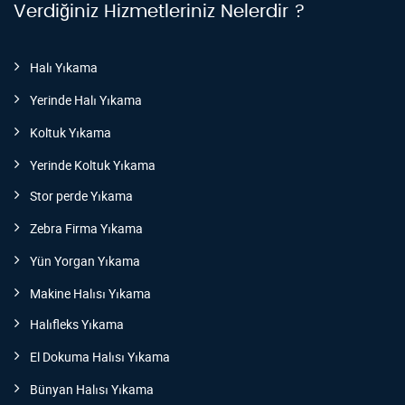
Verdiğiniz Hizmetleriniz Nelerdir ?
Halı Yıkama
Yerinde Halı Yıkama
Koltuk Yıkama
Yerinde Koltuk Yıkama
Stor perde Yıkama
Zebra Firma Yıkama
Yün Yorgan Yıkama
Makine Halısı Yıkama
Halıfleks Yıkama
El Dokuma Halısı Yıkama
Bünyan Halısı Yıkama