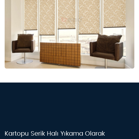
Kartopu Serik Halı Yıkama Olarak