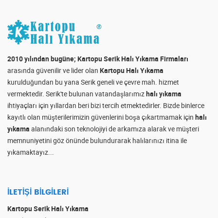
2010 yılından bugüne; Kartopu Serik Halı Yıkama Firmaları
arasında güvenilir ve lider olan
Kartopu Halı Yıkama
kurulduğundan bu yana Serik geneli ve çevre mah. hizmet
vermektedir. Serik'te bulunan vatandaşlarımız
halı yıkama
ihtiyaçları için yıllardan beri bizi tercih etmektedirler. Bizde binlerce
kayıtlı olan müşterilerimizin güvenlerini boşa çıkartmamak için
halı
yıkama
alanındaki son teknolojiyi de arkamıza alarak ve müşteri
memnuniyetini göz önünde bulundurarak halılarınızı itina ile
yıkamaktayız...
İLETIŞI BILGILERI
Kartopu Serik Halı Yıkama