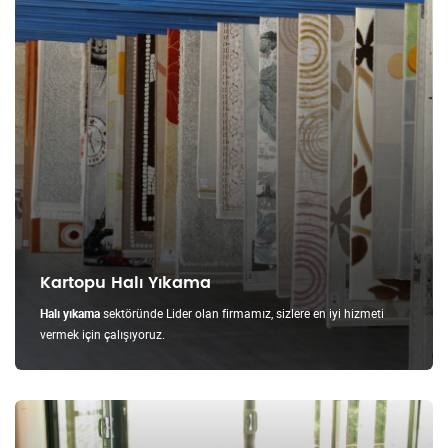
Kartopu Halı Yıkama
Halı yıkama
sektöründe Lider olan firmamız, sizlere en iyi hizmeti
vermek için çalışıyoruz.