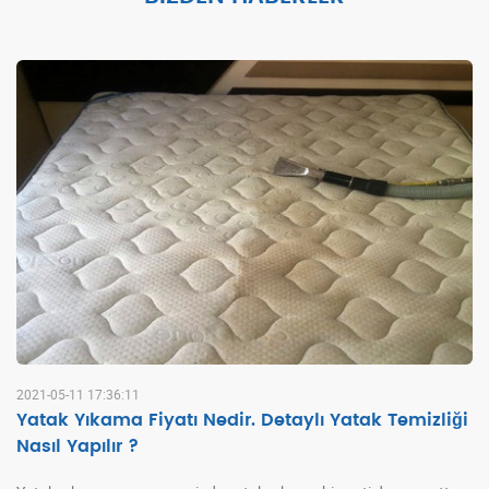
2021-05-11 17:36:11
Yatak Yıkama Fiyatı Nedir. Detaylı Yatak Temizliği
Nasıl Yapılır ?