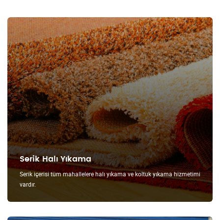
Serik Halı Yıkama
Serik içerisi tüm mahallelere halı yıkama ve koltuk yıkama hizmetimi
vardır.