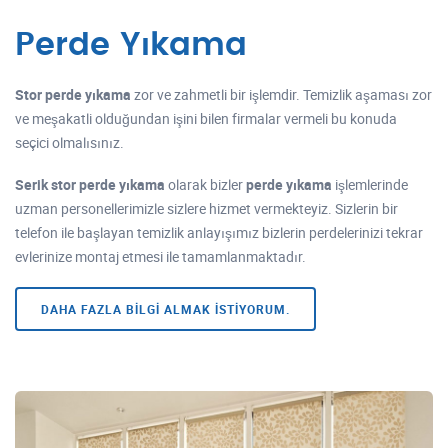
Perde Yıkama
Stor perde yıkama
zor ve zahmetli bir işlemdir. Temizlik aşaması zor
ve meşakatli olduğundan işini bilen firmalar vermeli bu konuda
seçici olmalısınız.
Serik stor perde yıkama
olarak bizler
perde yıkama
işlemlerinde
uzman personellerimizle sizlere hizmet vermekteyiz. Sizlerin bir
telefon ile başlayan temizlik anlayışımız bizlerin perdelerinizi tekrar
evlerinize montaj etmesi ile tamamlanmaktadır.
DAHA FAZLA BILGI ALMAK ISTIYORUM.