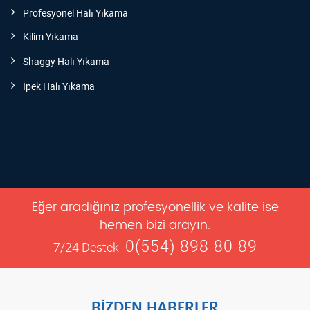
Profesyonel Halı Yıkama
Kilim Yıkama
Shaggy Halı Yıkama
İpek Halı Yıkama
Eğer aradığınız profesyonellik ve kalite ise
hemen bizi arayın.
0(554) 898 80 89
7/24 Destek
BIZDEN HABERLER