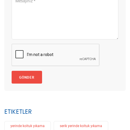
GÖNDER
ETIKETLER
yerinde koltuk yıkama
serik yerinde koltuk yıkama