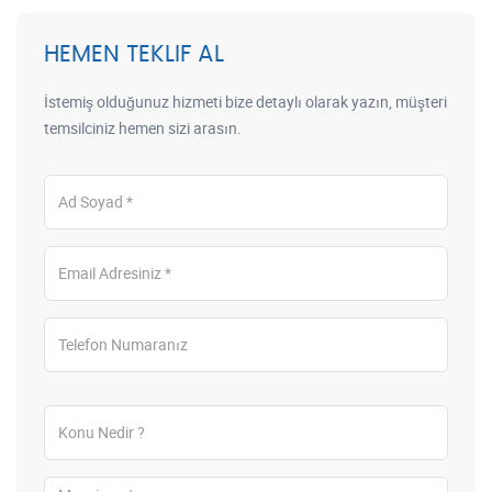
HEMEN TEKLIF AL
İstemiş olduğunuz hizmeti bize detaylı olarak yazın, müşteri
temsilciniz hemen sizi arasın.