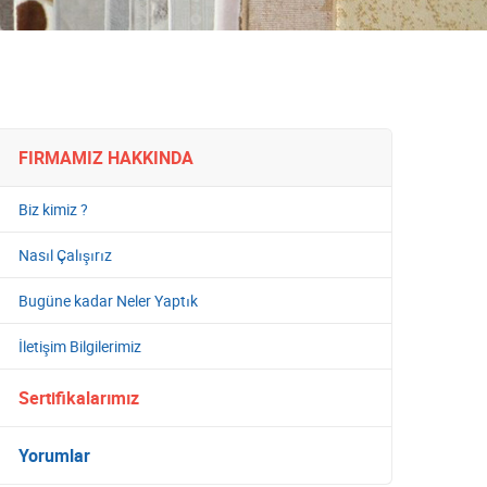
FIRMAMIZ HAKKINDA
Biz kimiz ?
Nasıl Çalışırız
Bugüne kadar Neler Yaptık
İletişim Bilgilerimiz
Sertifikalarımız
Yorumlar