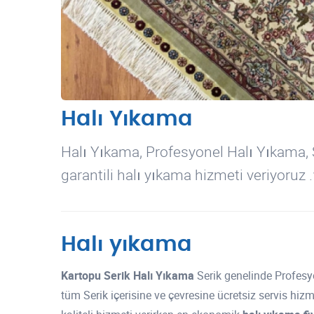
Halı Yıkama
Halı Yıkama, Profesyonel Halı Yıkama, 
garantili halı yıkama hizmeti veriyoru
Halı yıkama
Kartopu Serik Halı Yıkama
Serik genelinde Profesy
tüm Serik içerisine ve çevresine ücretsiz servis hiz