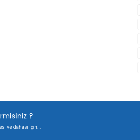
rmisiniz ?
i ve dahası için...