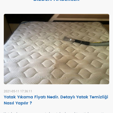
2021-05-11 17:36:11
Yatak Yıkama Fiyatı Nedir. Detaylı Yatak Temizliği
Nasıl Yapılır ?