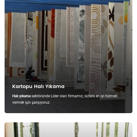
Kartopu Halı Yıkama
Halı yıkama
sektöründe Lider olan firmamız, sizlere en iyi hizmeti
vermek için çalışıyoruz.