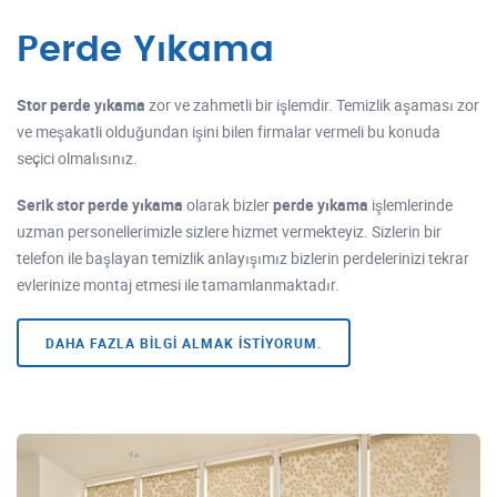
Perde Yıkama
Stor perde yıkama
zor ve zahmetli bir işlemdir. Temizlik aşaması zor
ve meşakatli olduğundan işini bilen firmalar vermeli bu konuda
seçici olmalısınız.
Serik stor perde yıkama
olarak bizler
perde yıkama
işlemlerinde
uzman personellerimizle sizlere hizmet vermekteyiz. Sizlerin bir
telefon ile başlayan temizlik anlayışımız bizlerin perdelerinizi tekrar
evlerinize montaj etmesi ile tamamlanmaktadır.
DAHA FAZLA BILGI ALMAK ISTIYORUM.