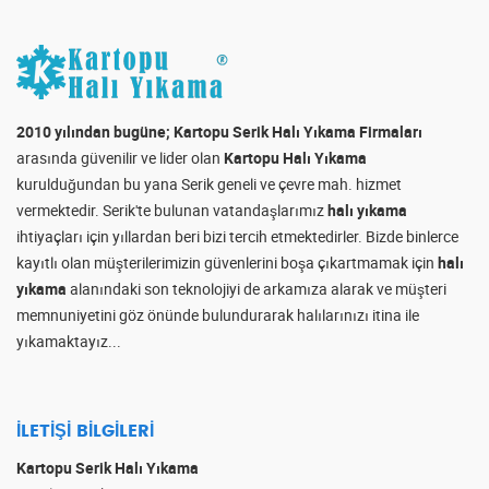
2010 yılından bugüne; Kartopu Serik Halı Yıkama Firmaları
arasında güvenilir ve lider olan
Kartopu Halı Yıkama
kurulduğundan bu yana Serik geneli ve çevre mah. hizmet
vermektedir. Serik'te bulunan vatandaşlarımız
halı yıkama
ihtiyaçları için yıllardan beri bizi tercih etmektedirler. Bizde binlerce
kayıtlı olan müşterilerimizin güvenlerini boşa çıkartmamak için
halı
yıkama
alanındaki son teknolojiyi de arkamıza alarak ve müşteri
memnuniyetini göz önünde bulundurarak halılarınızı itina ile
yıkamaktayız...
İLETIŞI BILGILERI
Kartopu Serik Halı Yıkama