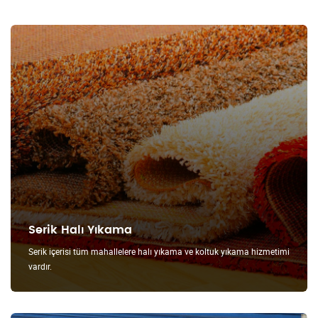
Serik Halı Yıkama
Serik içerisi tüm mahallelere halı yıkama ve koltuk yıkama hizmetimi
vardır.