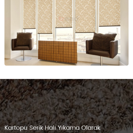
Kartopu Serik Halı Yıkama Olarak