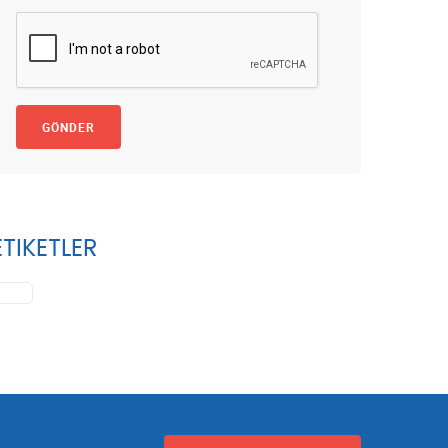
GÖNDER
ETIKETLER