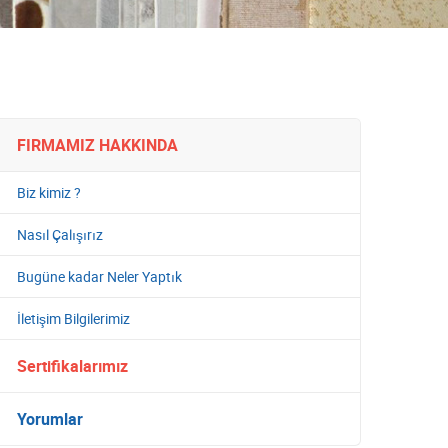
FIRMAMIZ HAKKINDA
Biz kimiz ?
Nasıl Çalışırız
Bugüne kadar Neler Yaptık
İletişim Bilgilerimiz
Sertifikalarımız
Yorumlar